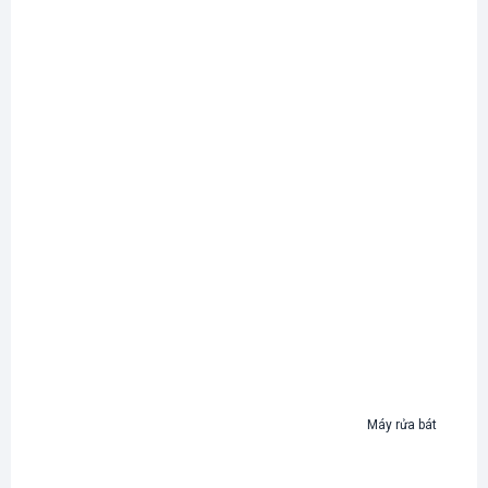
Máy rửa bát