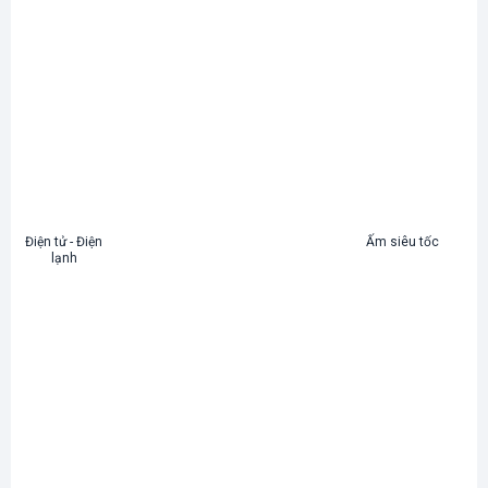
Điện tử - Điện
Ấm siêu tốc
lạnh