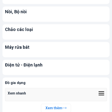
Nồi, Bộ nồi
Chảo các loại
Máy rửa bát
Điện tử - Điện lạnh
Đồ gia dụng
Xem nhanh
Xem thêm