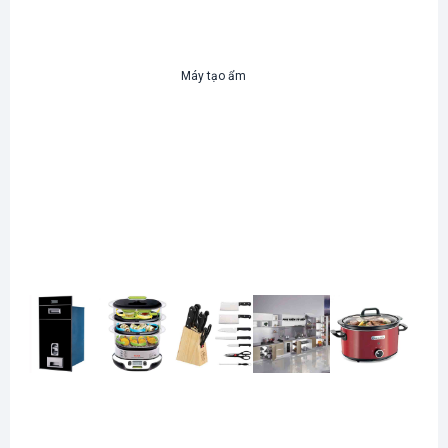
Máy tạo ẩm