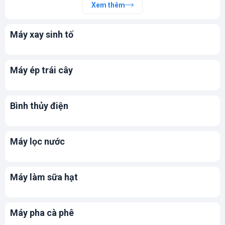
Xem thêm
Máy xay sinh tố
Máy ép trái cây
Bình thủy điện
Máy lọc nước
Máy làm sữa hạt
Máy pha cà phê