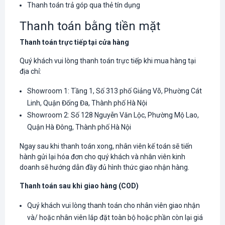
Thanh toán trả góp qua thẻ tín dụng
Thanh toán bằng tiền mặt
Thanh toán trực tiếp tại cửa hàng
Quý khách vui lòng thanh toán trực tiếp khi mua hàng tại
địa chỉ:
Showroom 1: Tầng 1, Số 313 phố Giảng Võ, Phường Cát
Linh, Quận Đống Đa, Thành phố Hà Nội
Showroom 2: Số 128 Nguyễn Văn Lộc, Phường Mộ Lao,
Quận Hà Đông, Thành phố Hà Nội
Ngay sau khi thanh toán xong, nhân viên kế toán sẽ tiến
hành gửi lại hóa đơn cho quý khách và nhân viên kinh
doanh sẽ hướng dẫn đầy đủ hình thức giao nhận hàng.
Thanh toán sau khi giao hàng (COD)
Quý khách vui lòng thanh toán cho nhân viên giao nhận
và/ hoặc nhân viên lắp đặt toàn bộ hoặc phần còn lại giá