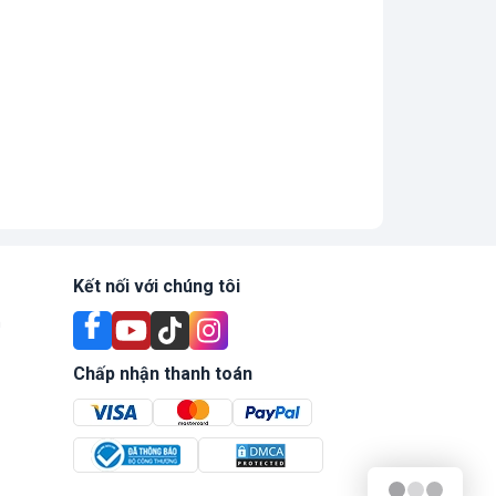
Kết nối với chúng tôi
n
Chấp nhận thanh toán