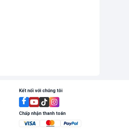
Kết nối với chúng tôi
n
Chấp nhận thanh toán