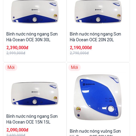
Bình nước nóng ngang Sơn
Bình nước nóng ngang Sơn
Hà Ocean OCE 30N 30L
Hà Ocean OCE 20N 20L
2,390,000đ
2,190,000đ
2,999,000đ
2,790,000đ
Mới
Mới
Bình nước nóng ngang Sơn
Hà Ocean OCE 15N 15L
2,090,000đ
Bình nước nóng vuông Sơn
2,690,000đ