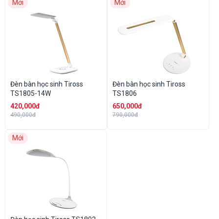
Mới
Mới
Đèn bàn học sinh Tiross
Đèn bàn học sinh Tiross
TS1805-14W
TS1806
420,000đ
650,000đ
490,000đ
790,000đ
Mới