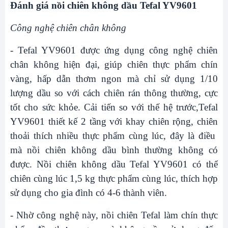
Đánh giá nồi chiên không dầu Tefal YV9601
Công nghệ chiên chân không
- Tefal YV9601 được ứng dụng công nghệ chiên
chân không hiện đại, giúp chiên thực phẩm chín
vàng, hấp dẫn thơm ngon mà chỉ sử dụng 1/10
lượng dầu so với cách chiên rán thông thường, cực
tốt cho sức khỏe. Cải tiến so với thế hệ trước,Tefal
YV9601 thiết kế 2 tầng với khay chiên rộng, chiên
thoải thích nhiều thực phẩm cùng lúc, đây là điều
mà nồi chiên không dầu bình thường không có
được. Nồi chiên không dầu Tefal YV9601 có thể
chiên cùng lúc 1,5 kg thực phẩm cùng lúc, thích hợp
sử dụng cho gia đình có 4-6 thành viên.
- Nhờ công nghệ này, nồi chiên Tefal làm chín thực