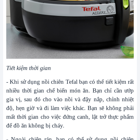
Tiết kiệm thời gian
- Khi sử dụng nồi chiên Tefal bạn có thể tiết kiệm rất
nhiều thời gian chế biến món ăn. Bạn chỉ cần ướp
gia vị, sau đó cho vào nồi và đậy nắp, chỉnh nhiệt
độ, hẹn giờ và đi làm việc khác. Bạn sẽ không phải
mất thời gian cho việc đứng canh, lật trở thực phẩm
để đồ ăn không bị cháy.
- Ngoài chiên rán, bạn có thể sử dụng nồi chiên