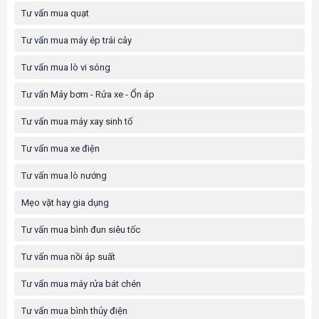
Tư vấn mua quạt
Tư vấn mua máy ép trái cây
Tư vấn mua lò vi sóng
Tư vấn Máy bơm - Rửa xe - Ổn áp
Tư vấn mua máy xay sinh tố
Tư vấn mua xe điện
Tư vấn mua lò nướng
Mẹo vặt hay gia dụng
Tư vấn mua bình đun siêu tốc
Tư vấn mua nồi áp suất
Tư vấn mua máy rửa bát chén
Tư vấn mua bình thủy điện