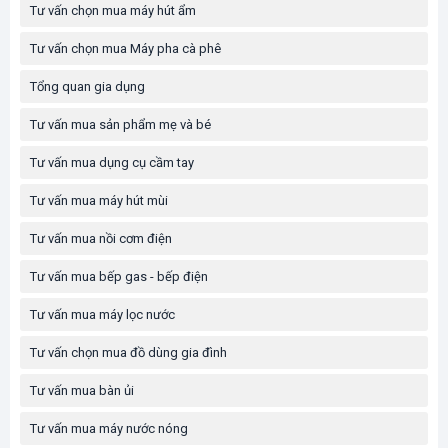
Tư vấn chọn mua máy hút ẩm
Tư vấn chọn mua Máy pha cà phê
Tổng quan gia dụng
Tư vấn mua sản phẩm mẹ và bé
Tư vấn mua dụng cụ cầm tay
Tư vấn mua máy hút mùi
Tư vấn mua nồi cơm điện
Tư vấn mua bếp gas - bếp điện
Tư vấn mua máy lọc nước
Tư vấn chọn mua đồ dùng gia đình
Tư vấn mua bàn ủi
Tư vấn mua máy nước nóng