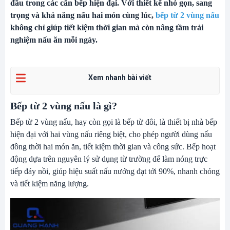
đầu trong các căn bếp hiện đại. Với thiết kế nhỏ gọn, sang
trọng và khả năng nấu hai món cùng lúc,
bếp từ 2 vùng nấu
không chỉ giúp tiết kiệm thời gian mà còn nâng tầm trải
nghiệm nấu ăn mỗi ngày.
Xem nhanh bài viết
Bếp từ 2 vùng nấu là gì?
Bếp từ 2 vùng nấu, hay còn gọi là bếp từ đôi, là thiết bị nhà bếp
hiện đại với hai vùng nấu riêng biệt, cho phép người dùng nấu
đồng thời hai món ăn, tiết kiệm thời gian và công sức. Bếp hoạt
động dựa trên nguyên lý sử dụng từ trường để làm nóng trực
tiếp đáy nồi, giúp hiệu suất nấu nướng đạt tới 90%, nhanh chóng
và tiết kiệm năng lượng.