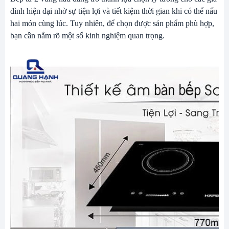
đình hiện đại nhờ sự tiện lợi và tiết kiệm thời gian khi có thể nấu
hai món cùng lúc. Tuy nhiên, để chọn được sản phẩm phù hợp,
bạn cần nắm rõ một số kinh nghiệm quan trọng.