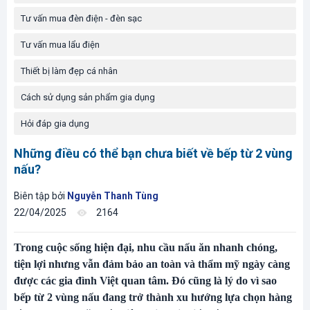
Tư vấn mua đèn điện - đèn sạc
Tư vấn mua lẩu điện
Thiết bị làm đẹp cá nhân
Cách sử dụng sản phẩm gia dụng
Hỏi đáp gia dụng
Những điều có thể bạn chưa biết về bếp từ 2 vùng
nấu?
Biên tập bởi
Nguyễn Thanh Tùng
22/04/2025
2164
Trong cuộc sống hiện đại, nhu cầu nấu ăn nhanh chóng,
tiện lợi nhưng vẫn đảm bảo an toàn và thẩm mỹ ngày càng
được các gia đình Việt quan tâm. Đó cũng là lý do vì sao
bếp từ 2 vùng nấu đang trở thành xu hướng lựa chọn hàng