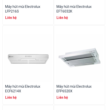
Máy hút mùi Electrolux
Máy hút mùi Electrolux
LFP216S
EFT6032K
Liên hệ
Liên hệ
Máy hút mùi Electrolux
Máy hút mùi Electrolux
ECF6214X
EFP6520X
Liên hệ
Liên hệ