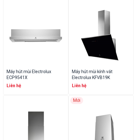
Máy hút mùi Electrolux
Máy hút mùi kính vát
ECP9541X
Electrolux KFVB19K
Liên hệ
Liên hệ
Mới