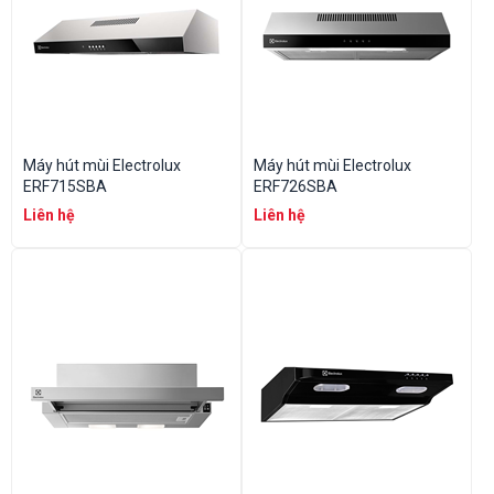
Máy hút mùi Electrolux
Máy hút mùi Electrolux
ERF715SBA
ERF726SBA
Liên hệ
Liên hệ