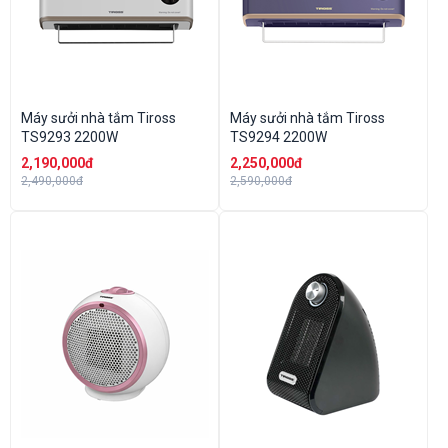
Máy sưởi nhà tắm Tiross
Máy sưởi nhà tắm Tiross
TS9293 2200W
TS9294 2200W
2,190,000đ
2,250,000đ
2,490,000đ
2,590,000đ