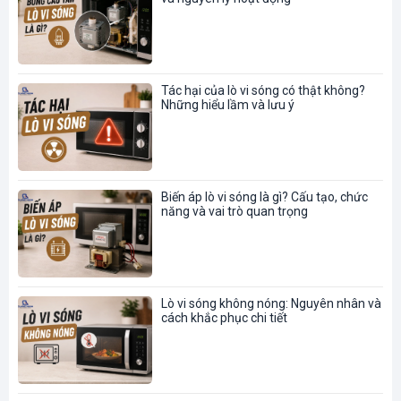
Tác hại của lò vi sóng có thật không?
Những hiểu lầm và lưu ý
Biến áp lò vi sóng là gì? Cấu tạo, chức
năng và vai trò quan trọng
Lò vi sóng không nóng: Nguyên nhân và
cách khắc phục chi tiết