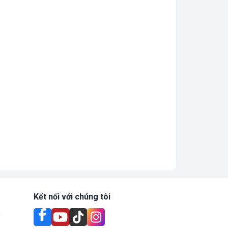
Kết nối với chúng tôi
n