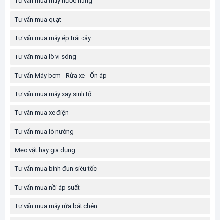
Tư vấn mua máy nước nóng
Tư vấn mua quạt
Tư vấn mua máy ép trái cây
Tư vấn mua lò vi sóng
Tư vấn Máy bơm - Rửa xe - Ổn áp
Tư vấn mua máy xay sinh tố
Tư vấn mua xe điện
Tư vấn mua lò nướng
Mẹo vặt hay gia dụng
Tư vấn mua bình đun siêu tốc
Tư vấn mua nồi áp suất
Tư vấn mua máy rửa bát chén