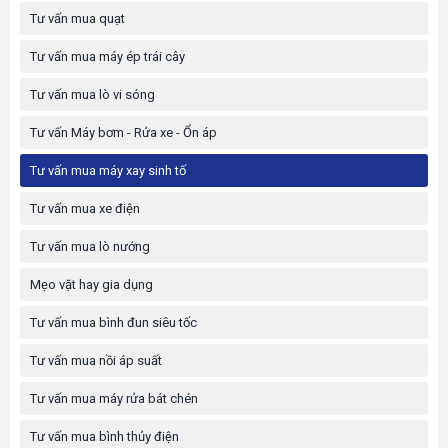
Tư vấn mua quạt
Tư vấn mua máy ép trái cây
Tư vấn mua lò vi sóng
Tư vấn Máy bơm - Rửa xe - Ổn áp
Tư vấn mua máy xay sinh tố
Tư vấn mua xe điện
Tư vấn mua lò nướng
Mẹo vặt hay gia dụng
Tư vấn mua bình đun siêu tốc
Tư vấn mua nồi áp suất
Tư vấn mua máy rửa bát chén
Tư vấn mua bình thủy điện