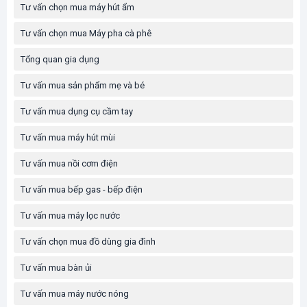
Tư vấn chọn mua máy hút ẩm
Tư vấn chọn mua Máy pha cà phê
Tổng quan gia dụng
Tư vấn mua sản phẩm mẹ và bé
Tư vấn mua dụng cụ cầm tay
Tư vấn mua máy hút mùi
Tư vấn mua nồi cơm điện
Tư vấn mua bếp gas - bếp điện
Tư vấn mua máy lọc nước
Tư vấn chọn mua đồ dùng gia đình
Tư vấn mua bàn ủi
Tư vấn mua máy nước nóng