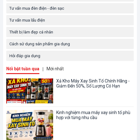
Tư vấn mua đèn điện - đèn sạc
Tư vấn mua lẩu điện
Thiết bị làm đẹp cá nhân
Cách sử dụng sản phẩm gia dụng
Hỏi đáp gia dụng
Nổi bật tuần qua
Mới nhất
Xả Kho Máy Xay Sinh Tố Chính Hãng -
Giảm Đến 50%, Số Lượng Có Hạn
Kinh nghiệm mua máy xay sinh tố phù
hợp với từng nhu cầu