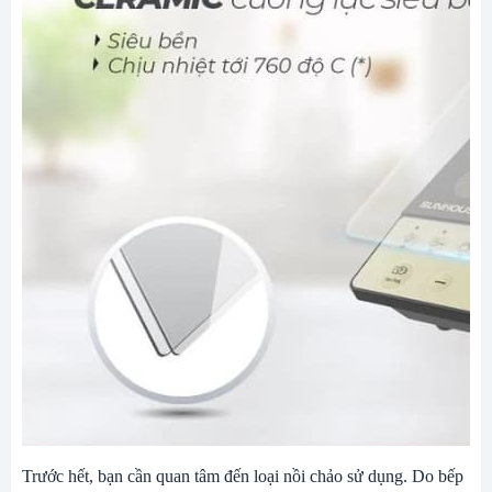
Trước hết, bạn cần quan tâm đến loại nồi chảo sử dụng. Do bếp