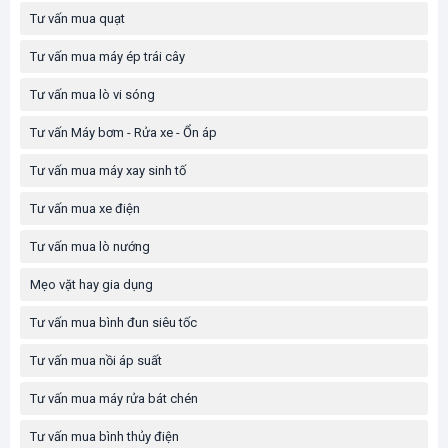
Tư vấn mua quạt
Tư vấn mua máy ép trái cây
Tư vấn mua lò vi sóng
Tư vấn Máy bơm - Rửa xe - Ổn áp
Tư vấn mua máy xay sinh tố
Tư vấn mua xe điện
Tư vấn mua lò nướng
Mẹo vặt hay gia dụng
Tư vấn mua bình đun siêu tốc
Tư vấn mua nồi áp suất
Tư vấn mua máy rửa bát chén
Tư vấn mua bình thủy điện