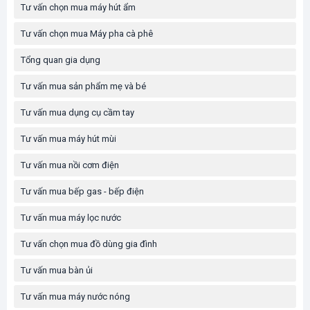
Tư vấn chọn mua máy hút ẩm
Tư vấn chọn mua Máy pha cà phê
Tổng quan gia dụng
Tư vấn mua sản phẩm mẹ và bé
Tư vấn mua dụng cụ cầm tay
Tư vấn mua máy hút mùi
Tư vấn mua nồi cơm điện
Tư vấn mua bếp gas - bếp điện
Tư vấn mua máy lọc nước
Tư vấn chọn mua đồ dùng gia đình
Tư vấn mua bàn ủi
Tư vấn mua máy nước nóng