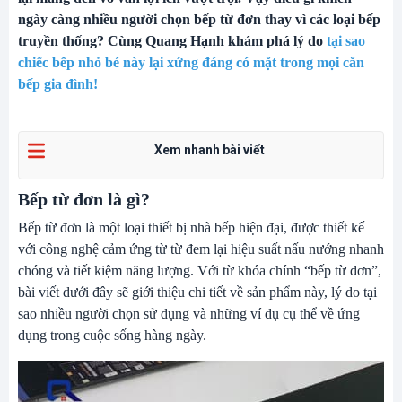
ngày càng nhiều người chọn bếp từ đơn thay vì các loại bếp
truyền thống? Cùng
Quang Hạnh
khám phá lý do
tại sao
chiếc bếp nhỏ bé này lại xứng đáng có mặt trong mọi căn
bếp gia đình!
Xem nhanh bài viết
Bếp từ đơn là gì?
Bếp từ đơn là một loại thiết bị nhà bếp hiện đại, được thiết kế
với công nghệ cảm ứng từ từ đem lại hiệu suất nấu nướng nhanh
chóng và tiết kiệm năng lượng. Với từ khóa chính “bếp từ đơn”,
bài viết dưới đây sẽ giới thiệu chi tiết về sản phẩm này, lý do tại
sao nhiều người chọn sử dụng và những ví dụ cụ thể về ứng
dụng trong cuộc sống hàng ngày.